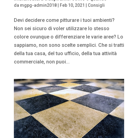
da
mgpg-admin2018
|
Feb 10, 2021
|
Consigli
Devi decidere come pitturare i tuoi ambienti?
Non sei sicuro di voler utilizzare lo stesso
colore ovunque o differenziare le varie aree? Lo
sappiamo, non sono scelte semplici. Che si tratti
della tua casa, del tuo ufficio, della tua attività
commerciale, non puoi...