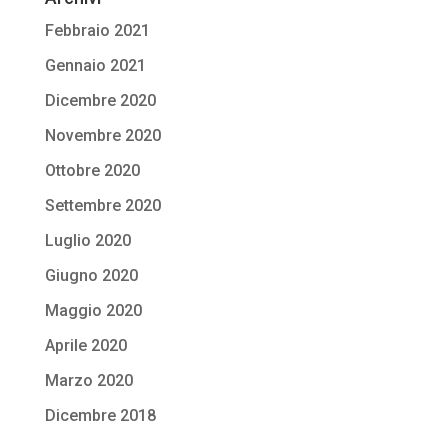
Febbraio 2021
Gennaio 2021
Dicembre 2020
Novembre 2020
Ottobre 2020
Settembre 2020
Luglio 2020
Giugno 2020
Maggio 2020
Aprile 2020
Marzo 2020
Dicembre 2018