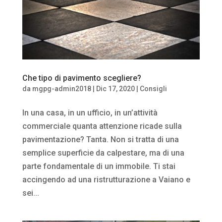
Che tipo di pavimento scegliere?
da
mgpg-admin2018
|
Dic 17, 2020
|
Consigli
In una casa, in un ufficio, in un’attività
commerciale quanta attenzione ricade sulla
pavimentazione? Tanta. Non si tratta di una
semplice superficie da calpestare, ma di una
parte fondamentale di un immobile. Ti stai
accingendo ad una ristrutturazione a Vaiano e
sei...