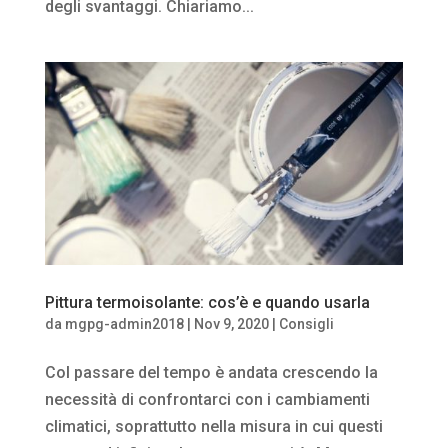
degli svantaggi. Chiariamo...
Pittura termoisolante: cos’è e quando usarla
da
mgpg-admin2018
|
Nov 9, 2020
|
Consigli
Col passare del tempo è andata crescendo la
necessità di confrontarci con i cambiamenti
climatici, soprattutto nella misura in cui questi