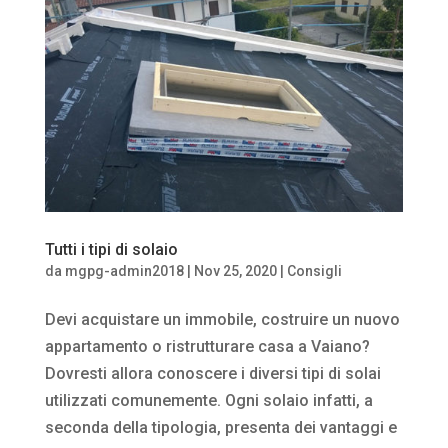
Tutti i tipi di solaio
da
mgpg-admin2018
|
Nov 25, 2020
|
Consigli
Devi acquistare un immobile, costruire un nuovo
appartamento o ristrutturare casa a Vaiano?
Dovresti allora conoscere i diversi tipi di solai
utilizzati comunemente. Ogni solaio infatti, a
seconda della tipologia, presenta dei vantaggi e