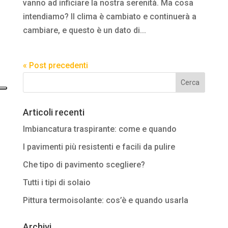
vanno ad inficiare la nostra serenità. Ma cosa
intendiamo? Il clima è cambiato e continuerà a
cambiare, e questo è un dato di...
« Post precedenti
Articoli recenti
Imbiancatura traspirante: come e quando
I pavimenti più resistenti e facili da pulire
Che tipo di pavimento scegliere?
Tutti i tipi di solaio
Pittura termoisolante: cos’è e quando usarla
Archivi