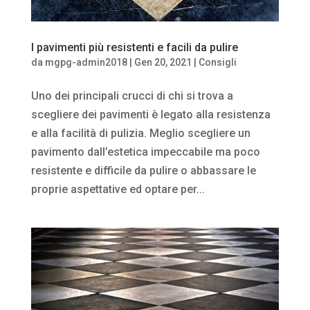
I pavimenti più resistenti e facili da pulire
da
mgpg-admin2018
|
Gen 20, 2021
|
Consigli
Uno dei principali crucci di chi si trova a
scegliere dei pavimenti è legato alla resistenza
e alla facilità di pulizia. Meglio scegliere un
pavimento dall’estetica impeccabile ma poco
resistente e difficile da pulire o abbassare le
proprie aspettative ed optare per...