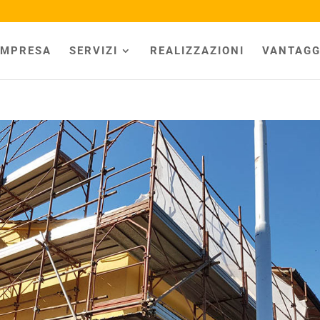
IMPRESA
SERVIZI
REALIZZAZIONI
VANTAGG