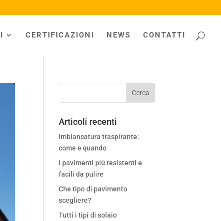
I
CERTIFICAZIONI
NEWS
CONTATTI
Articoli recenti
Imbiancatura traspirante:
come e quando
I pavimenti più resistenti e
facili da pulire
Che tipo di pavimento
scegliere?
Tutti i tipi di solaio