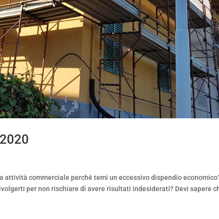
 2020
a tua attività commerciale perché temi un eccessivo dispendio economico
volgerti per non rischiare di avere risultati indesiderati? Devi sapere c