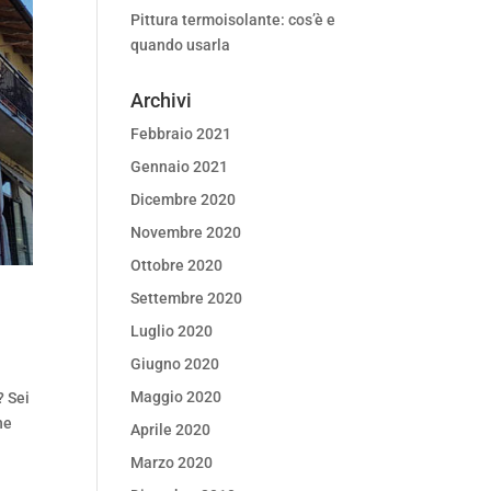
Pittura termoisolante: cos’è e
quando usarla
Archivi
Febbraio 2021
Gennaio 2021
Dicembre 2020
Novembre 2020
Ottobre 2020
Settembre 2020
Luglio 2020
Giugno 2020
Maggio 2020
? Sei
he
Aprile 2020
Marzo 2020